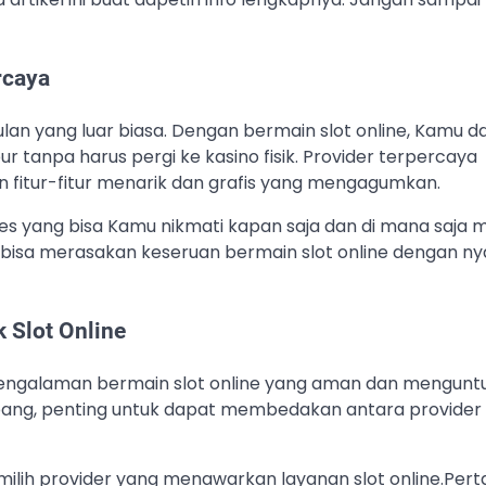
rcaya
ulan yang luar biasa. Dengan bermain slot online, Kamu d
 tanpa harus pergi ke kasino fisik. Provider terpercaya
 fitur-fitur menarik dan grafis yang mengagumkan.
es yang bisa Kamu nikmati kapan saja dan di mana saja m
 bisa merasakan keseruan bermain slot online dengan 
 Slot Online
pengalaman bermain slot online yang aman dan mengunt
bang, penting untuk dapat membedakan antara provider
ilih provider yang menawarkan layanan slot online.Per