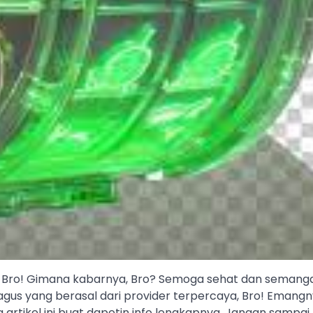
o, Bro! Gimana kabarnya, Bro? Semoga sehat dan semanga
terbagus yang berasal dari provider terpercaya, Bro! Emang
a artikel ini buat dapetin info lengkapnya. Jangan sampai