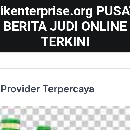
ikenterprise.org PUS
BERITA JUDI ONLINE
TERKINI
 Provider Terpercaya