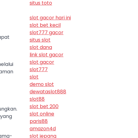
situs toto
slot gacor hari ini
slot bet kecil
slot777 gacor
apat
situs slot
slot dana
link slot gacor
slot gacor
elalui
slot777
nyaman
slot
demo slot
dewataslot888
slot88
slot bet 200
ungkan.
slot online
 yang
paris88
amazon4d
tama-
slot jepang