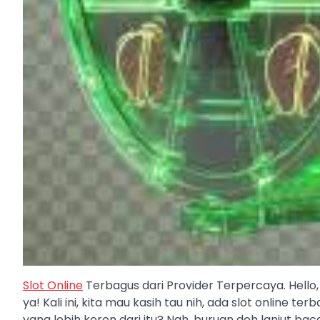
Slot Online
Terbagus dari Provider Terpercaya. Hell
ya! Kali ini, kita mau kasih tau nih, ada slot online 
yang lebih keren dari itu? Nah, buruan deh lanjut bac