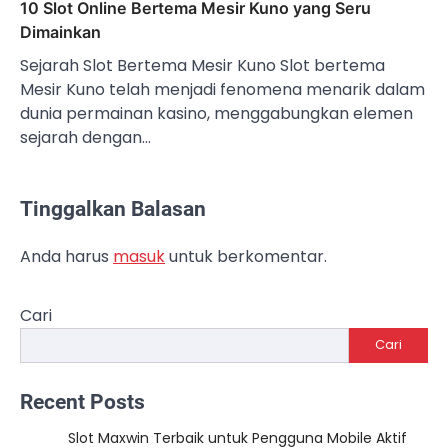
10 Slot Online Bertema Mesir Kuno yang Seru
Dimainkan
Sejarah Slot Bertema Mesir Kuno Slot bertema
Mesir Kuno telah menjadi fenomena menarik dalam
dunia permainan kasino, menggabungkan elemen
sejarah dengan…
Tinggalkan Balasan
Anda harus
masuk
untuk berkomentar.
Cari
Cari
Recent Posts
Slot Maxwin Terbaik untuk Pengguna Mobile Aktif