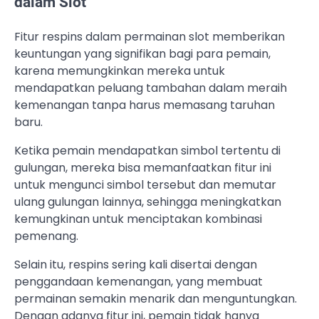
dalam Slot
Fitur respins dalam permainan slot memberikan
keuntungan yang signifikan bagi para pemain,
karena memungkinkan mereka untuk
mendapatkan peluang tambahan dalam meraih
kemenangan tanpa harus memasang taruhan
baru.
Ketika pemain mendapatkan simbol tertentu di
gulungan, mereka bisa memanfaatkan fitur ini
untuk mengunci simbol tersebut dan memutar
ulang gulungan lainnya, sehingga meningkatkan
kemungkinan untuk menciptakan kombinasi
pemenang.
Selain itu, respins sering kali disertai dengan
penggandaan kemenangan, yang membuat
permainan semakin menarik dan menguntungkan.
Dengan adanya fitur ini, pemain tidak hanya