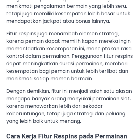
menikmati pengalaman bermain yang lebih seru,
tetapi juga memiliki kesempatan lebih besar untuk
mendapatkan jackpot atau bonus lainnya.
Fitur respins juga menambah elemen strategi,
karena pemain dapat memilih kapan mereka ingin
memanfaatkan kesempatan ini, menciptakan rasa
kontrol dalam permainan. Penggunaan fitur respins
dapat meningkatkan durasi permainan, memberi
kesempatan bagi pemain untuk lebih terlibat dan
menikmati setiap momen bermain.
Dengan demikian, fitur ini menjadi salah satu alasan
mengapa banyak orang menyukai permainan slot,
karena menawarkan lebih dari sekadar
keberuntungan, tetapi juga strategi dan peluang
yang lebih baik untuk menang.
Cara Kerja Fitur Respins pada Permainan