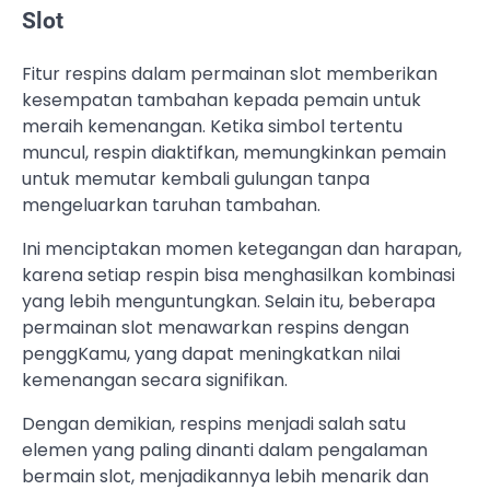
Slot
Fitur respins dalam permainan slot memberikan
kesempatan tambahan kepada pemain untuk
meraih kemenangan. Ketika simbol tertentu
muncul, respin diaktifkan, memungkinkan pemain
untuk memutar kembali gulungan tanpa
mengeluarkan taruhan tambahan.
Ini menciptakan momen ketegangan dan harapan,
karena setiap respin bisa menghasilkan kombinasi
yang lebih menguntungkan. Selain itu, beberapa
permainan slot menawarkan respins dengan
penggKamu, yang dapat meningkatkan nilai
kemenangan secara signifikan.
Dengan demikian, respins menjadi salah satu
elemen yang paling dinanti dalam pengalaman
bermain slot, menjadikannya lebih menarik dan