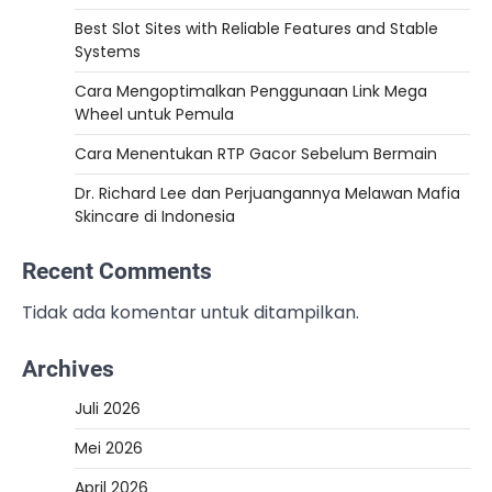
Best Slot Sites with Reliable Features and Stable
Systems
Cara Mengoptimalkan Penggunaan Link Mega
Wheel untuk Pemula
Cara Menentukan RTP Gacor Sebelum Bermain
Dr. Richard Lee dan Perjuangannya Melawan Mafia
Skincare di Indonesia
Recent Comments
Tidak ada komentar untuk ditampilkan.
Archives
Juli 2026
Mei 2026
April 2026