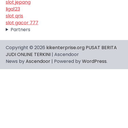
slot jepang
liga123
slot qris
slot gacor 777
Partners
Copyright © 2026
kikenterprise.org PUSAT BERITA
JUDI ONLINE TERKINI
| Ascendoor
News by
Ascendoor
| Powered by
WordPress
.