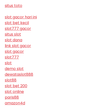
situs toto
slot gacor hari ini
slot bet kecil
slot777 gacor
situs slot
slot dana
link slot gacor
slot gacor
slot777
slot
demo slot
dewataslot888
slot88
slot bet 200
slot online
paris88
amazon4d