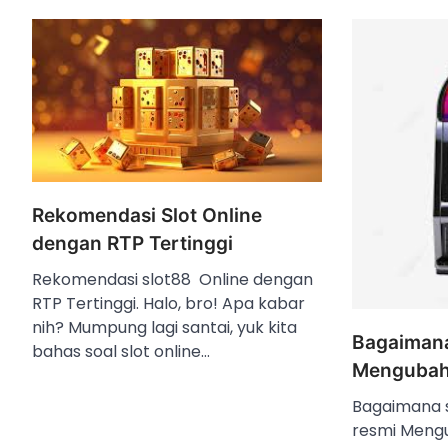
Rekomendasi Slot Online
dengan RTP Tertinggi
Rekomendasi slot88 Online dengan
RTP Tertinggi. Halo, bro! Apa kabar
nih? Mumpung lagi santai, yuk kita
Bagaimana
bahas soal slot online…
Mengubah 
Bagaimana s
resmi Mengu