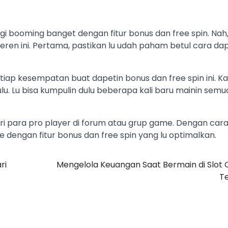
gi booming banget dengan fitur bonus dan free spin. Nah,
eren ini. Pertama, pastikan lu udah paham betul cara da
tiap kesempatan buat dapetin bonus dan free spin ini. K
lu. Lu bisa kumpulin dulu beberapa kali baru mainin semu
ri para pro player di forum atau grup game. Dengan cara i
 dengan fitur bonus dan free spin yang lu optimalkan.
ri
Mengelola Keuangan Saat Bermain di Slot 
T