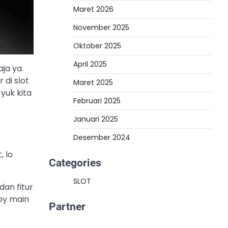
Maret 2026
November 2025
Oktober 2025
April 2025
ja ya.
 di slot
Maret 2025
 yuk kita
Februari 2025
Januari 2025
Desember 2024
, lo
Categories
SLOT
dan fitur
oy main
Partner