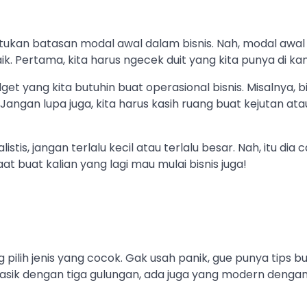
ukan batasan modal awal dalam bisnis. Nah, modal awal 
k. Pertama, kita harus ngecek duit yang kita punya di ka
udget yang kita butuhin buat operasional bisnis. Misalnya, b
angan lupa juga, kita harus kasih ruang buat kejutan ata
tis, jangan terlalu kecil atau terlalu besar. Nah, itu dia 
buat kalian yang lagi mau mulai bisnis juga!
g pilih jenis yang cocok. Gak usah panik, gue punya tips bu
 klasik dengan tiga gulungan, ada juga yang modern dengan