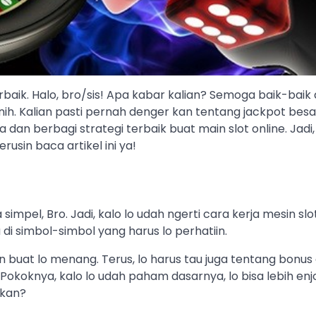
baik. Halo, bro/sis! Apa kabar kalian? Semoga baik-baik a
 nih. Kalian pasti pernah denger kan tentang jackpot besar
 dan berbagi strategi terbaik buat main slot online. Jadi,
usin baca artikel ini ya!
simpel, Bro. Jadi, kalo lo udah ngerti cara kerja mesin slot
 di simbol-simbol yang harus lo perhatiin.
lan buat lo menang. Terus, lo harus tau juga tentang bonus 
koknya, kalo lo udah paham dasarnya, lo bisa lebih enj
 kan?