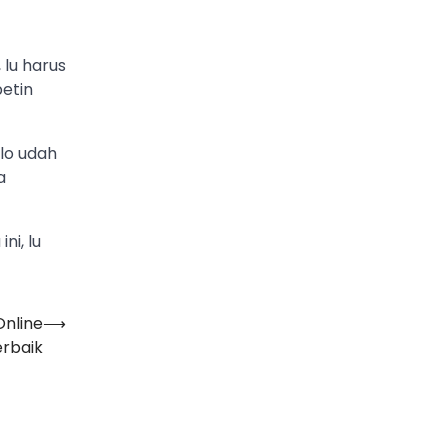
 lu harus
petin
alo udah
a
ni, lu
Online
⟶
erbaik