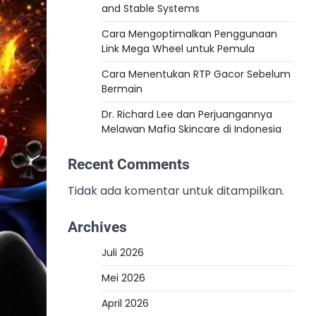
and Stable Systems
Cara Mengoptimalkan Penggunaan
Link Mega Wheel untuk Pemula
Cara Menentukan RTP Gacor Sebelum
Bermain
Dr. Richard Lee dan Perjuangannya
Melawan Mafia Skincare di Indonesia
Recent Comments
Tidak ada komentar untuk ditampilkan.
Archives
Juli 2026
Mei 2026
April 2026